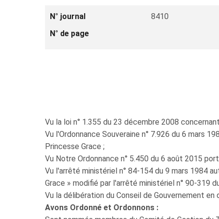
N° journal
8410
N° de page
Vu la loi n° 1.355 du 23 décembre 2008 concernant 
Vu l'Ordonnance Souveraine n° 7.926 du 6 mars 1984
Princesse Grace ;
Vu Notre Ordonnance n° 5.450 du 6 août 2015 por
Vu l'arrêté ministériel n° 84-154 du 9 mars 1984 a
Grace » modifié par l'arrêté ministériel n° 90‑319 du 
Vu la délibération du Conseil de Gouvernement en
Avons Ordonné et Ordonnons :