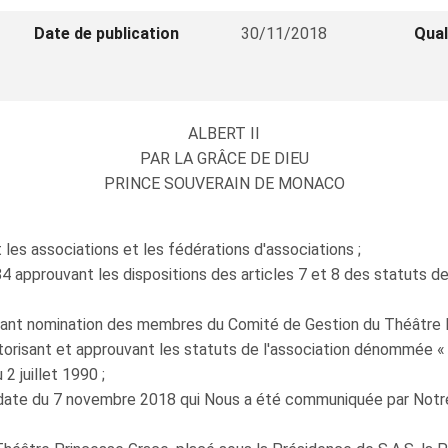
Date de publication
30/11/2018
Qual
ALBERT II
PAR LA GRÂCE DE DIEU
PRINCE SOUVERAIN DE MONACO
les associations et les fédérations d'associations ;
 approuvant les dispositions des articles 7 et 8 des statuts de
tant nomination des membres du Comité de Gestion du Théâtre P
utorisant et approuvant les statuts de l'association dénommée «
2 juillet 1990 ;
 date du 7 novembre 2018 qui Nous a été communiquée par Notre 