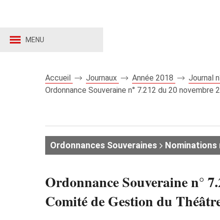
MENU
Accueil
Journaux
Année 2018
Journal 
Ordonnance Souveraine n° 7.212 du 20 novembre 2
Ordonnances Souveraines
Nominations
Ordonnance Souveraine n° 7.
Comité de Gestion du Théâtre