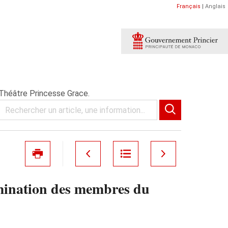
Français
|
Anglais
Théâtre Princesse Grace.
mination des membres du