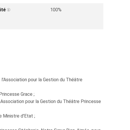
ité
100%
 l'Association pour la Gestion du Théâtre
rincesse Grace ;
 Association pour la Gestion du Théâtre Princesse
Ministre d'Etat ;