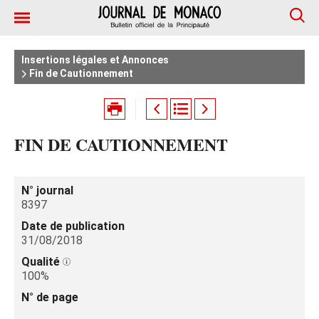
Insertions légales et Annonces
Fin de Cautionnement
FIN DE CAUTIONNEMENT
N° journal
8397
Date de publication
31/08/2018
Qualité
100%
N° de page