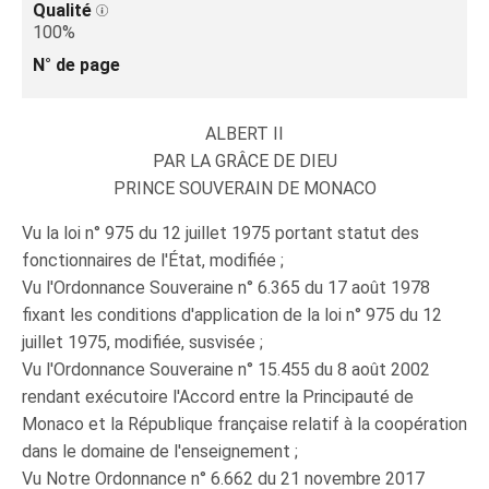
Qualité
100%
N° de page
ALBERT II
PAR LA GRÂCE DE DIEU
PRINCE SOUVERAIN DE MONACO
Vu la loi n° 975 du 12 juillet 1975 portant statut des
fonctionnaires de l'État, modifiée ;
Vu l'Ordonnance Souveraine n° 6.365 du 17 août 1978
fixant les conditions d'application de la loi n° 975 du 12
juillet 1975, modifiée, susvisée ;
Vu l'Ordonnance Souveraine n° 15.455 du 8 août 2002
rendant exécutoire l'Accord entre la Principauté de
Monaco et la République française relatif à la coopération
dans le domaine de l'enseignement ;
Vu Notre Ordonnance n° 6.662 du 21 novembre 2017