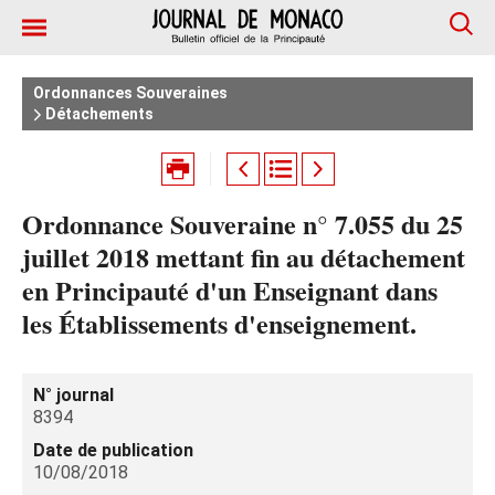
Ordonnances Souveraines
Détachements
Ordonnance Souveraine n° 7.055 du 25
juillet 2018 mettant fin au détachement
en Principauté d'un Enseignant dans
les Établissements d'enseignement.
N° journal
8394
Date de publication
10/08/2018