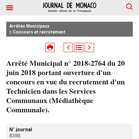
Arrêtés Municipaux
Concours et recrutement
Arrêté Municipal n° 2018-2764 du 20
juin 2018 portant ouverture d'un
concours en vue du recrutement d'un
Technicien dans les Services
Communaux (Médiathèque
Communale).
N° journal
8388