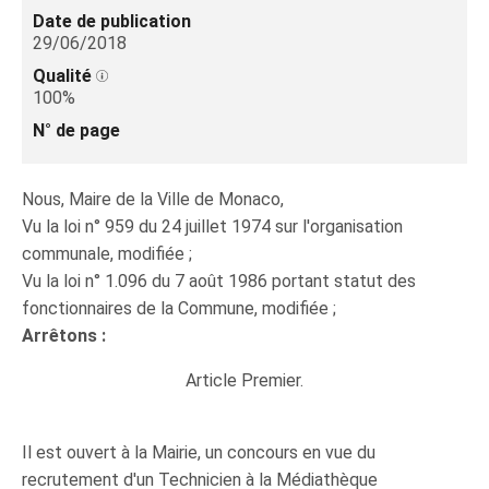
Date de publication
29/06/2018
Qualité
100%
N° de page
Nous, Maire de la Ville de Monaco,
Vu la loi n° 959 du 24 juillet 1974 sur l'organisation
communale, modifiée ;
Vu la loi n° 1.096 du 7 août 1986 portant statut des
fonctionnaires de la Commune, modifiée ;
Arrêtons :
Article Premier.
Il est ouvert à la Mairie, un concours en vue du
recrutement d'un Technicien à la Médiathèque