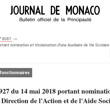
n° 8387
t nomination et titularisation d'une Auxiliaire de Vie Scolaire à 
fonctionnaires
27 du 14 mai 2018 portant nomination
 Direction de l'Action et de l'Aide Soci