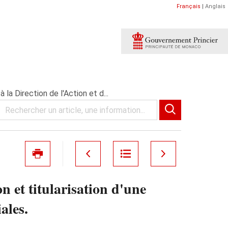
Français
|
Anglais
la Direction de l'Action et d...
 et titularisation d'une
ales.