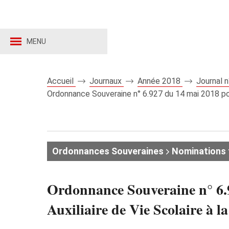
MENU
Accueil
Journaux
Année 2018
Journal 
Ordonnance Souveraine n° 6.927 du 14 mai 2018 portan
Ordonnances Souveraines
Nominations 
Ordonnance Souveraine n° 6.9
Auxiliaire de Vie Scolaire à la