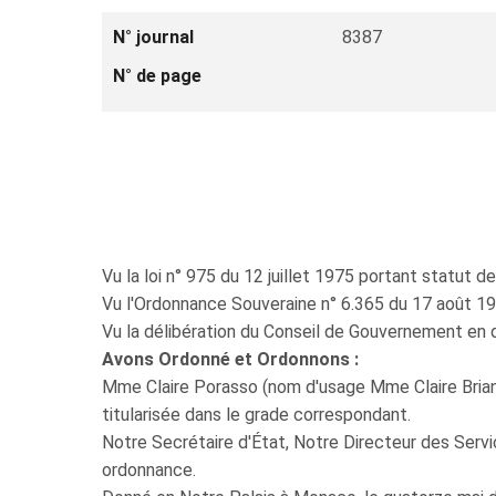
N° journal
8387
N° de page
Vu la loi n° 975 du 12 juillet 1975 portant statut de
Vu l'Ordonnance Souveraine n° 6.365 du 17 août 1978 
Vu la délibération du Conseil de Gouvernement en 
Avons Ordonné et Ordonnons :
Mme Claire Porasso (nom d'usage Mme Claire Briano) 
titularisée dans le grade correspondant.
Notre Secrétaire d'État, Notre Directeur des Servi
ordonnance.