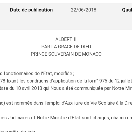
Date de publication
22/06/2018
Qual
ALBERT II
PAR LA GRÂCE DE DIEU
PRINCE SOUVERAIN DE MONACO
s fonctionnaires de l'État, modifiée ;
fixant les conditions d'application de la loi n° 975 du 12 juille
date du 18 avril 2018 qui Nous a été communiquée par Notre Mini
est nommée dans l'emploi d'Auxiliaire de Vie Scolaire à la Direc
ces Judiciaires et Notre Ministre d'État sont chargés, chacun en