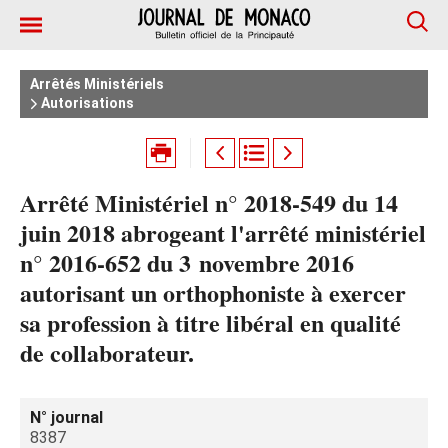
Arrêtés Ministériels
Autorisations
Arrêté Ministériel n° 2018-549 du 14
juin 2018 abrogeant l'arrêté ministériel
n° 2016-652 du 3 novembre 2016
autorisant un orthophoniste à exercer
sa profession à titre libéral en qualité
de collaborateur.
N° journal
8387