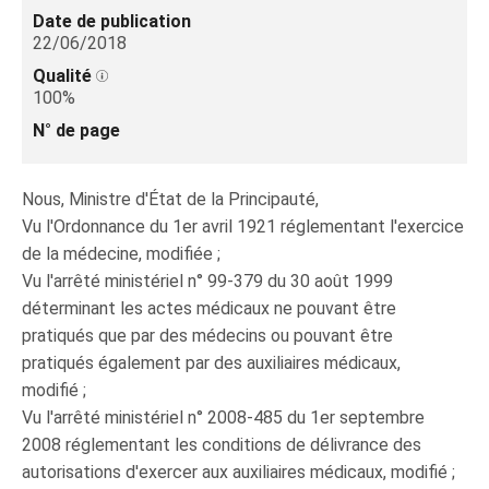
Date de publication
22/06/2018
Qualité
100%
N° de page
Nous, Ministre d'État de la Principauté,
Vu l'Ordonnance du 1er avril 1921 réglementant l'exercice
de la médecine, modifiée ;
Vu l'arrêté ministériel n° 99-379 du 30 août 1999
déterminant les actes médicaux ne pouvant être
pratiqués que par des médecins ou pouvant être
pratiqués également par des auxiliaires médicaux,
modifié ;
Vu l'arrêté ministériel n° 2008-485 du 1er septembre
2008 réglementant les conditions de délivrance des
autorisations d'exercer aux auxiliaires médicaux, modifié ;