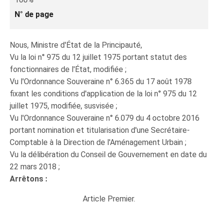
N° de page
Nous, Ministre d'État de la Principauté,
Vu la loi n° 975 du 12 juillet 1975 portant statut des
fonctionnaires de l'État, modifiée ;
Vu l'Ordonnance Souveraine n° 6.365 du 17 août 1978
fixant les conditions d'application de la loi n° 975 du 12
juillet 1975, modifiée, susvisée ;
Vu l'Ordonnance Souveraine n° 6.079 du 4 octobre 2016
portant nomination et titularisation d'une Secrétaire-
Comptable à la Direction de l'Aménagement Urbain ;
Vu la délibération du Conseil de Gouvernement en date du
22 mars 2018 ;
Arrêtons :
Article Premier.