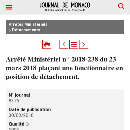
Arrêtés Ministériels
Détachements
Arrêté Ministériel n° 2018-238 du 23
mars 2018 plaçant une fonctionnaire en
position de détachement.
N° journal
8375
Date de publication
30/03/2018
Qualité
100%