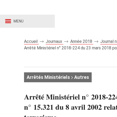
MENU
Accueil
Journaux
Année 2018
Journal 
Arrêté Ministériel n° 2018-224 du 23 mars 2018 por
Arrêtés Ministériels
Autres
Arrêté Ministériel n° 2018-2
n° 15.321 du 8 avril 2002 rela