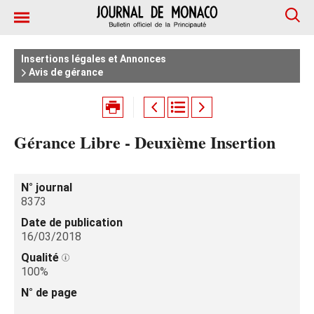
Insertions légales et Annonces
Avis de gérance
Gérance Libre - Deuxième Insertion
N° journal
8373
Date de publication
16/03/2018
Qualité
100%
N° de page