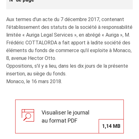
Aux termes d'un acte du 7 décembre 2017, contenant
l'établissement des statuts de la société à responsabilité
limitée « Auriga Legal Services », en abrégé « Auriga », M.
Frédéric COTTALORDA a fait apport à ladite société des
éléments du fonds de commerce qu'il exploite à Monaco,
8, avenue Hector Otto.
Oppositions, s'il y a lieu, dans les dix jours de la présente
insertion, au siège du fonds.
Monaco, le 16 mars 2018.
Visualiser le journal
au format PDF
1,14 MB