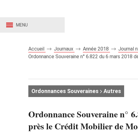
MENU
Accueil
Journaux
Année 2018
Journal 
Ordonnance Souveraine n° 6.822 du 6 mars 2018 dé
Ordonnances Souveraines
Autres
Ordonnance Souveraine n° 6
près le Crédit Mobilier de M