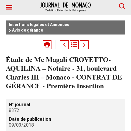
Insertions légales et Annonces
Avis de gérance
Étude de Me Magali CROVETTO-
AQUILINA – Notaire - 31, boulevard
Charles III – Monaco - CONTRAT DE
GÉRANCE - Première Insertion
N° journal
8372
Date de publication
09/03/2018