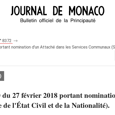
n° 8372
rtant nomination d'un Attaché dans les Services Communaux (Servi
)
 du 27 février 2018 portant nominatio
 l'État Civil et de la Nationalité).