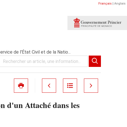
Français
|
Anglais
ce de l'État Civil et de la Natio...
n d'un Attaché dans les