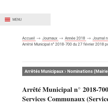
MENU
Accueil
Journaux
Année 2018
Journal 
Arrêté Municipal n° 2018-700 du 27 février 2018 po
Arrêtés Municipaux
Nominations (Mairie
Arrêté Municipal n° 2018-700
Services Communaux (Service de