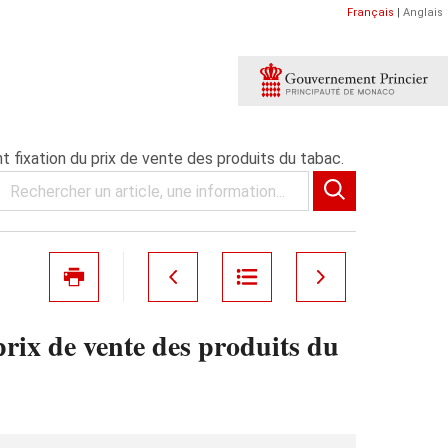
Français
|
Anglais
t fixation du prix de vente des produits du tabac.
prix de vente des produits du