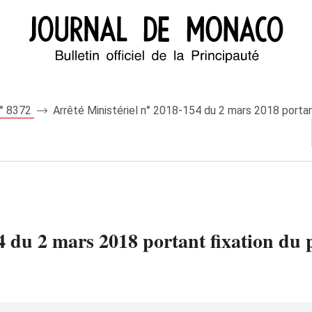
n° 8372
Arrêté Ministériel n° 2018-154 du 2 mars 2018 portan
4 du 2 mars 2018 portant fixation du 