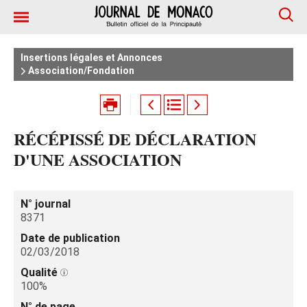
Insertions légales et Annonces
Association/Fondation
RÉCÉPISSÉ DE DÉCLARATION
D'UNE ASSOCIATION
N° journal
8371
Date de publication
02/03/2018
Qualité
100%
N° de page