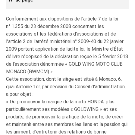
Conformément aux dispositions de l'article 7 de la loi
n° 1.355 du 23 décembre 2008 concernant les
associations et les fédérations d'associations et de
l'article 2 de l'arrêté ministériel n° 2009-40 du 22 janvier
2009 portant application de ladite loi, le Ministre d'État
délivre récépissé de la déclaration reçue le 5 février 2018
de l'association dénommée « GOLD WING MOTO CLUB
MONACO (GWMCM) ».
Cette association, dont le siège est situé à Monaco, 6,
quai Antoine 1er, par décision du Conseil d'administration,
a pour objet :
« De promouvoir la marque de la moto HONDA, plus
particulièrement ses modèles « GOLDWING » et ses
produits, de promouvoir la pratique de la moto, de créer
et maintenir entre ses membres les liens et la passion qui
les animent, d'entretenir des relations de bonne