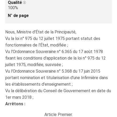
Qualité
100%
N° de page
Nous, Ministre d'État de la Principauté,
Vu la loi n° 975 du 12 juillet 1975 portant statut des
fonctionnaires de l'État, modifiée ;
Vu l'Ordonnance Souveraine n° 6.365 du 17 août 1978
fixant les conditions d'application de la loi n° 975 du 12
juillet 1975, modifiée, susvisée ;
Vu l'Ordonnance Souveraine n° 5.368 du 17 juin 2015
portant nomination et titularisation d'une Infirmière dans
les établissements d'enseignement ;
Vu la délibération du Conseil de Gouvernement en date du
1er mars 2018 ;
Arrêtons :
Article Premier.