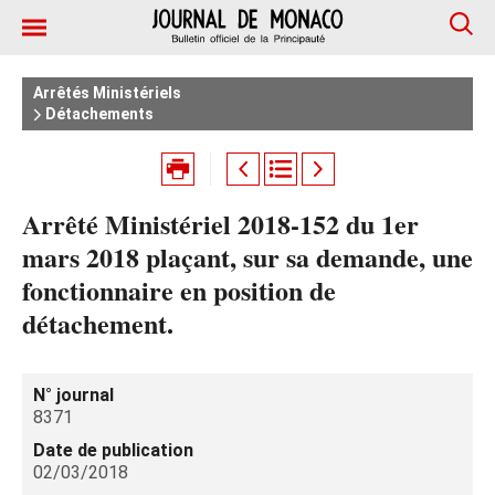
Arrêtés Ministériels
Détachements
Arrêté Ministériel 2018-152 du 1er
mars 2018 plaçant, sur sa demande, une
fonctionnaire en position de
détachement.
N° journal
8371
Date de publication
02/03/2018