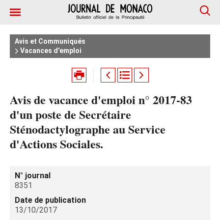
Avis et Communiqués
Vacances d'emploi
Avis de vacance d'emploi n° 2017-83
d'un poste de Secrétaire
Sténodactylographe au Service
d'Actions Sociales.
N° journal
8351
Date de publication
13/10/2017