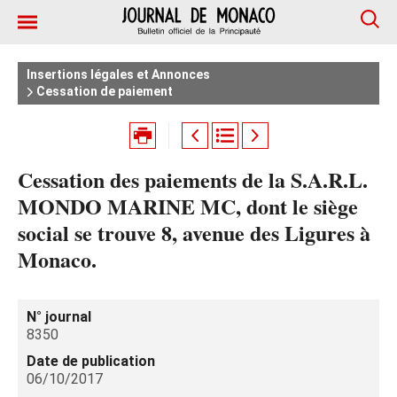
Insertions légales et Annonces
Cessation de paiement
Cessation des paiements de la S.A.R.L.
MONDO MARINE MC, dont le siège
social se trouve 8, avenue des Ligures à
Monaco.
N° journal
8350
Date de publication
06/10/2017