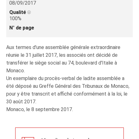
08/09/2017
Qualité
100%
N° de page
Aux termes d'une assemblée générale extraordinaire
réunie le 31 juillet 2017, les associés ont décidé de
transférer le siège social au 74, boulevard d'Italie à
Monaco.
Un exemplaire du procès-verbal de ladite assemblée a
été déposé au Greffe Général des Tribunaux de Monaco,
pour y être transcrit et affiché conformément à la loi, le
30 août 2017.
Monaco, le 8 septembre 2017.