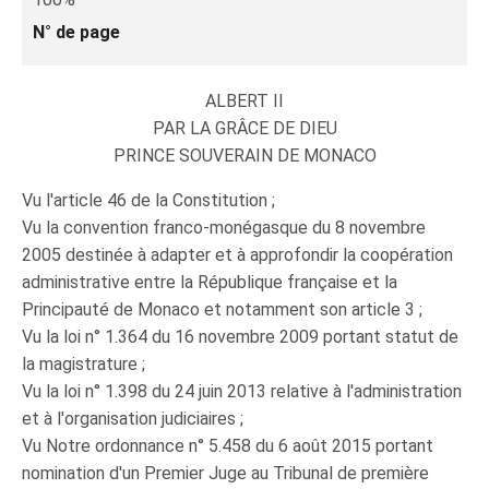
N° de page
ALBERT II
PAR LA GRÂCE DE DIEU
PRINCE SOUVERAIN DE MONACO
Vu l'article 46 de la Constitution ;
Vu la convention franco-monégasque du 8 novembre
2005 destinée à adapter et à approfondir la coopération
administrative entre la République française et la
Principauté de Monaco et notamment son article 3 ;
Vu la loi n° 1.364 du 16 novembre 2009 portant statut de
la magistrature ;
Vu la loi n° 1.398 du 24 juin 2013 relative à l'administration
et à l'organisation judiciaires ;
Vu Notre ordonnance n° 5.458 du 6 août 2015 portant
nomination d'un Premier Juge au Tribunal de première