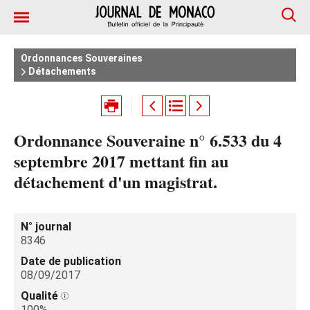
Ordonnances Souveraines
Détachements
Ordonnance Souveraine n° 6.533 du 4
septembre 2017 mettant fin au
détachement d'un magistrat.
N° journal
8346
Date de publication
08/09/2017
Qualité
100%