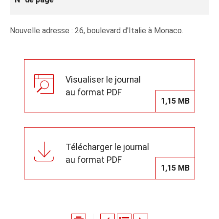
Nouvelle adresse : 26, boulevard d'Italie à Monaco.
Visualiser le journal
au format PDF
1,15 MB
Télécharger le journal
au format PDF
1,15 MB