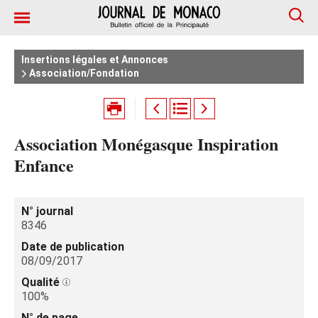
Insertions légales et Annonces
Association/Fondation
Association Monégasque Inspiration
Enfance
N° journal
8346
Date de publication
08/09/2017
Qualité
100%
N° de page