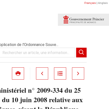
Français
|
Anglais
pplication de l'Ordonnance Souve...
inistériel n° 2009-334 du 25
du 10 juin 2008 relative aux