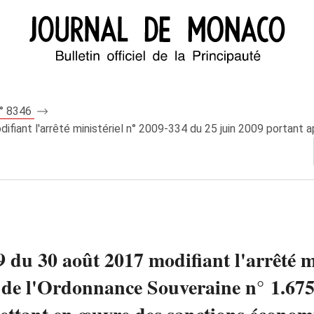
n° 8346
fiant l'arrêté ministériel n° 2009-334 du 25 juin 2009 portant a
9 du 30 août 2017 modifiant l'arrêté m
 de l'Ordonnance Souveraine n° 1.675 