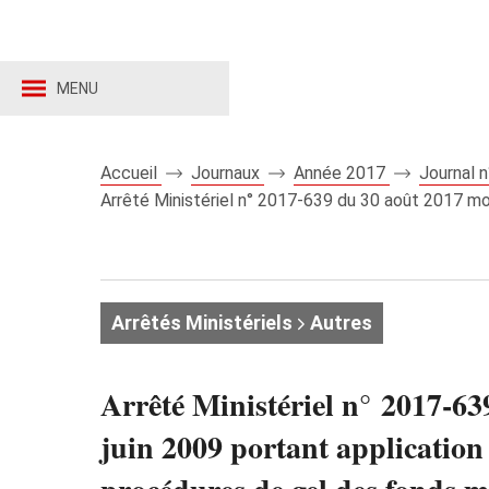
MENU
Accueil
Journaux
Année 2017
Journal 
Arrêté Ministériel n° 2017-639 du 30 août 2017 modi
Arrêtés Ministériels
Autres
Arrêté Ministériel n° 2017-63
juin 2009 portant application