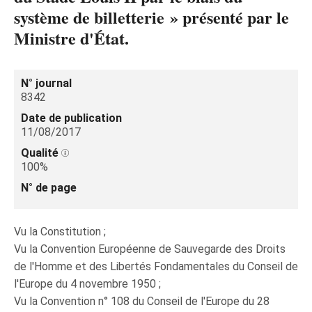
système de billetterie » présenté par le
Ministre d'État.
N° journal
8342
Date de publication
11/08/2017
Qualité
100%
N° de page
Vu la Constitution ;
Vu la Convention Européenne de Sauvegarde des Droits
de l'Homme et des Libertés Fondamentales du Conseil de
l'Europe du 4 novembre 1950 ;
Vu la Convention n° 108 du Conseil de l'Europe du 28