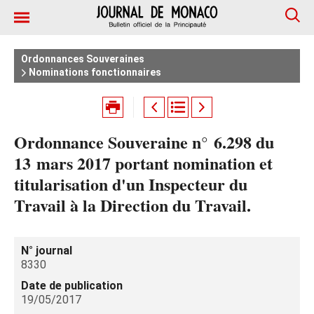
Ordonnances Souveraines
Nominations fonctionnaires
Ordonnance Souveraine n° 6.298 du
13 mars 2017 portant nomination et
titularisation d'un Inspecteur du
Travail à la Direction du Travail.
N° journal
8330
Date de publication
19/05/2017