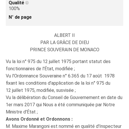
Qualité
100%
N° de page
ALBERT II
PAR LA GRÂCE DE DIEU
PRINCE SOUVERAIN DE MONACO
Vu la loi n° 975 du 12 juillet 1975 portant statut des
fonctionnaires de l'État, modifiée ;
Vu l'Ordonnance Souveraine n° 6.365 du 17 août 1978
fixant les conditions d'application de la loi n° 975 du
12 juillet 1975, modifiée, susvisée ;
Vu la délibération du Conseil de Gouvernement en date du
1er mars 2017 qui Nous a été communiquée par Notre
Ministre d'État ;
Avons Ordonné et Ordonnons :
M. Maxime Marangoni est nommé en qualité d'Inspecteur