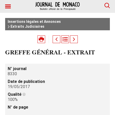
Insertions légales et Annonces
Extraits Judiciaires
GREFFE GÉNÉRAL - EXTRAIT
N° journal
8330
Date de publication
19/05/2017
Qualité
100%
N° de page