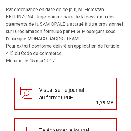
Par ordonnance en date de ce jour, M. Florestan
BELLINZONA, Juge-commissaire de la cessation des
paiements de la SAM OPALE a statué à titre provisionnel
sur la réclamation formulée par M. G. P. exerçant sous
l'enseigne MONACO RACING TEAM.
Pour extrait conforme délivré en application de l'article
415 du Code de commerce.
Monaco, le 15 mai 2017.
Visualiser le journal
au format PDF
1,29 MB
Télécharger le journal