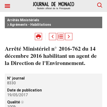
Arrêtés Ministériels
Agréments - Habilitations
Arrêté Ministériel n° 2016-762 du 14
décembre 2016 habilitant un agent de
la Direction de l'Environnement.
N° journal
8330
Date de publication
19/05/2017
Qualité
100%