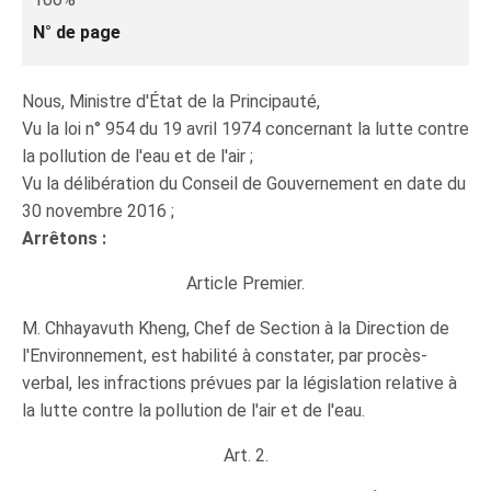
N° de page
Nous, Ministre d'État de la Principauté,
Vu la loi n° 954 du 19 avril 1974 concernant la lutte contre
la pollution de l'eau et de l'air ;
Vu la délibération du Conseil de Gouvernement en date du
30 novembre 2016 ;
Arrêtons :
Article Premier.
M. Chhayavuth Kheng, Chef de Section à la Direction de
l'Environnement, est habilité à constater, par procès-
verbal, les infractions prévues par la législation relative à
la lutte contre la pollution de l'air et de l'eau.
Art. 2.