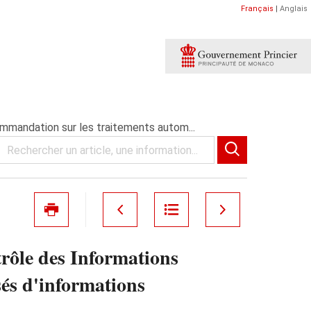
Français
|
Anglais
mmandation sur les traitements autom...
rôle des Informations
és d'informations