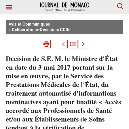
Avis et Communiqués
Déliberations-Décisions CCIN
Décision de S.E. M. le Ministre d'État
en date du 3 mai 2017 portant sur la
mise en œuvre, par le Service des
Prestations Médicales de l'État, du
traitement automatisé d'informations
nominatives ayant pour finalité « Accès
accordé aux Professionnels de Santé
et/ou aux Établissements de Soins
tendant à la vérification de