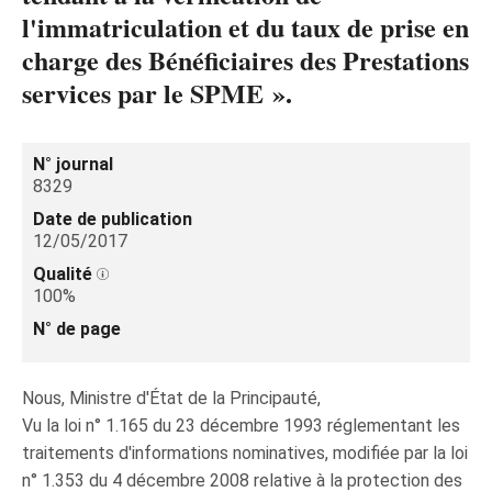
l'immatriculation et du taux de prise en
charge des Bénéficiaires des Prestations
services par le SPME ».
N° journal
8329
Date de publication
12/05/2017
Qualité
100%
N° de page
Nous, Ministre d'État de la Principauté,
Vu la loi n° 1.165 du 23 décembre 1993 réglementant les
traitements d'informations nominatives, modifiée par la loi
n° 1.353 du 4 décembre 2008 relative à la protection des