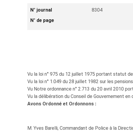
N° journal
8304
N° de page
Vu la loi n° 975 du 12 juillet 1975 portant statut de
Vu la loi n° 1.049 du 28 juillet 1982 sur les pensio
Vu Notre ordonnance n° 2.713 du 20 avril 2010 por
Vu la délibération du Conseil de Gouvernement en 
Avons Ordonné et Ordonnons :
M. Yves Barelli, Commandant de Police à la Directio