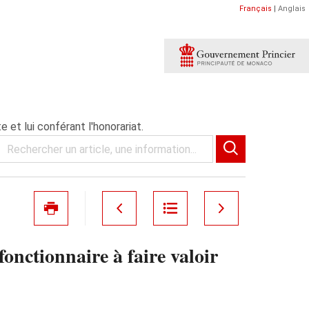
Français
|
Anglais
 et lui conférant l'honorariat.
nctionnaire à faire valoir