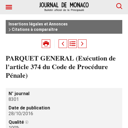
Insertions légales et Annonces
Citations à comparaître
PARQUET GENERAL (Exécution de
l'article 374 du Code de Procédure
Pénale)
N° journal
8301
Date de publication
28/10/2016
Qualité
100%