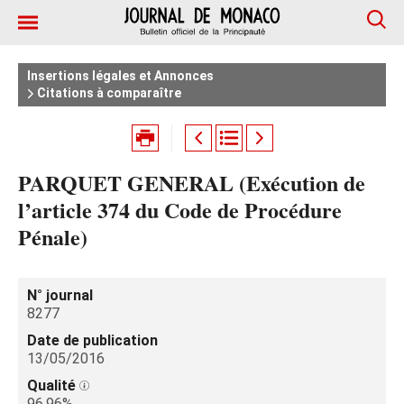
Insertions légales et Annonces
Citations à comparaître
PARQUET GENERAL (Exécution de
l’article 374 du Code de Procédure
Pénale)
N° journal
8277
Date de publication
13/05/2016
Qualité
96.96%