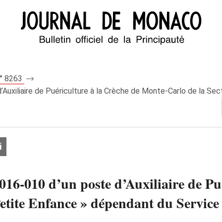
n° 8263
Auxiliaire de Puériculture à la Crèche de Monte-Carlo de la Sec
i
016-010 d’un poste d’Auxiliaire de Pu
etite Enfance » dépendant du Service 