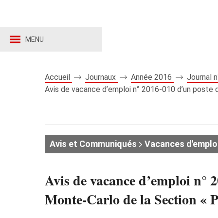
MENU
Accueil
Journaux
Année 2016
Journal 
Avis de vacance d’emploi n° 2016-010 d’un poste d’
Avis et Communiqués
Vacances d'emplo
Avis de vacance d’emploi n° 2
Monte-Carlo de la Section « P