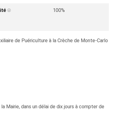
ité
100%
xiliaire de Puériculture à la Crèche de Monte-Carlo
la Mairie, dans un délai de dix jours à compter de