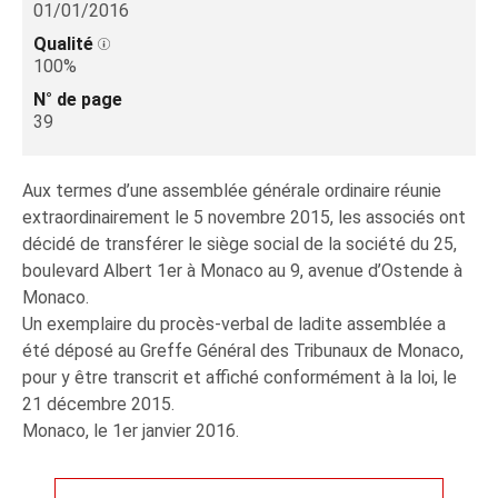
01/01/2016
Qualité
100%
N° de page
39
Aux termes d’une assemblée générale ordinaire réunie
extraordinairement le 5 novembre 2015, les associés ont
décidé de transférer le siège social de la société du 25,
boulevard Albert 1er à Monaco au 9, avenue d’Ostende à
Monaco.
Un exemplaire du procès-verbal de ladite assemblée a
été déposé au Greffe Général des Tribunaux de Monaco,
pour y être transcrit et affiché conformément à la loi, le
21 décembre 2015.
Monaco, le 1er janvier 2016.