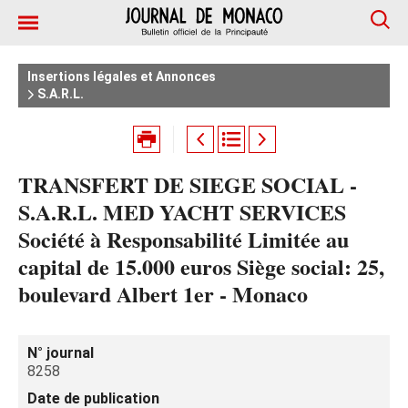
Insertions légales et Annonces
S.A.R.L.
TRANSFERT DE SIEGE SOCIAL -
S.A.R.L. MED YACHT SERVICES
Société à Responsabilité Limitée au
capital de 15.000 euros Siège social: 25,
boulevard Albert 1er - Monaco
N° journal
8258
Date de publication