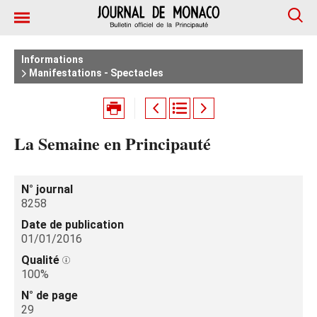
Informations
Manifestations - Spectacles
La Semaine en Principauté
N° journal
8258
Date de publication
01/01/2016
Qualité
100%
N° de page
29