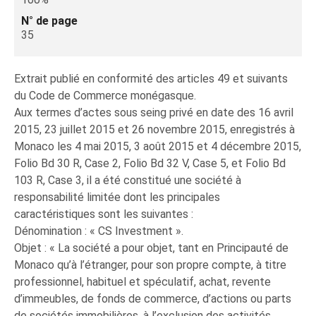
N° de page
35
Extrait publié en conformité des articles 49 et suivants
du Code de Commerce monégasque.
Aux termes d’actes sous seing privé en date des 16 avril
2015, 23 juillet 2015 et 26 novembre 2015, enregistrés à
Monaco les 4 mai 2015, 3 août 2015 et 4 décembre 2015,
Folio Bd 30 R, Case 2, Folio Bd 32 V, Case 5, et Folio Bd
103 R, Case 3, il a été constitué une société à
responsabilité limitée dont les principales
caractéristiques sont les suivantes :
Dénomination : « CS Investment ».
Objet : « La société a pour objet, tant en Principauté de
Monaco qu’à l’étranger, pour son propre compte, à titre
professionnel, habituel et spéculatif, achat, revente
d’immeubles, de fonds de commerce, d’actions ou parts
de sociétés immobilières, à l’exclusion des activités