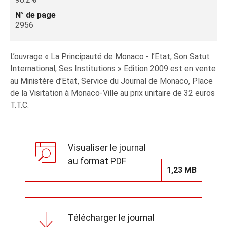
N° de page
2956
L’ouvrage « La Principauté de Monaco - l’Etat, Son Satut
International, Ses Institutions » Edition 2009 est en vente
au Ministère d’Etat, Service du Journal de Monaco, Place
de la Visitation à Monaco-Ville au prix unitaire de 32 euros
T.T.C.
Visualiser le journal
au format PDF
1,23 MB
Télécharger le journal