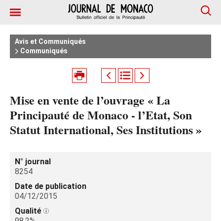
Avis et Communiqués
Communiqués
Mise en vente de l’ouvrage « La
Principauté de Monaco - l’Etat, Son
Statut International, Ses Institutions »
N° journal
8254
Date de publication
04/12/2015
Qualité
98.2%