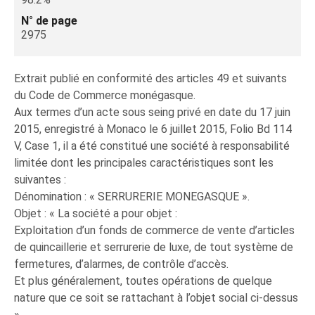
N° de page
2975
Extrait publié en conformité des articles 49 et suivants
du Code de Commerce monégasque.
Aux termes d’un acte sous seing privé en date du 17 juin
2015, enregistré à Monaco le 6 juillet 2015, Folio Bd 114
V, Case 1, il a été constitué une société à responsabilité
limitée dont les principales caractéristiques sont les
suivantes :
Dénomination : « SERRURERIE MONEGASQUE ».
Objet : « La société a pour objet :
Exploitation d’un fonds de commerce de vente d’articles
de quincaillerie et serrurerie de luxe, de tout système de
fermetures, d’alarmes, de contrôle d’accès.
Et plus généralement, toutes opérations de quelque
nature que ce soit se rattachant à l’objet social ci-dessus
».