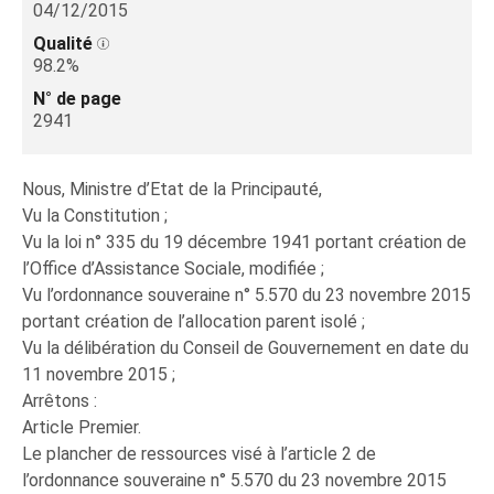
04/12/2015
Qualité
98.2%
N° de page
2941
Nous, Ministre d’Etat de la Principauté,
Vu la Constitution ;
Vu la loi n° 335 du 19 décembre 1941 portant création de
l’Office d’Assistance Sociale, modifiée ;
Vu l’ordonnance souveraine n° 5.570 du 23 novembre 2015
portant création de l’allocation parent isolé ;
Vu la délibération du Conseil de Gouvernement en date du
11 novembre 2015 ;
Arrêtons :
Article Premier.
Le plancher de ressources visé à l’article 2 de
l’ordonnance souveraine n° 5.570 du 23 novembre 2015