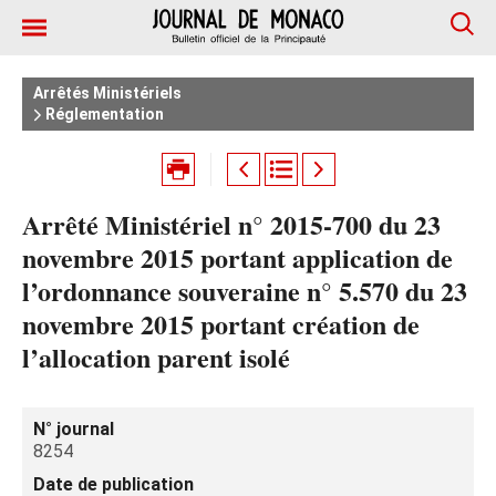
Arrêtés Ministériels
Réglementation
Arrêté Ministériel n° 2015-700 du 23
novembre 2015 portant application de
l’ordonnance souveraine n° 5.570 du 23
novembre 2015 portant création de
l’allocation parent isolé
N° journal
8254
Date de publication