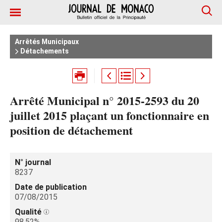
Arrêtés Municipaux
Détachements
Arrêté Municipal n° 2015-2593 du 20
juillet 2015 plaçant un fonctionnaire en
position de détachement
N° journal
8237
Date de publication
07/08/2015
Qualité
98.52%