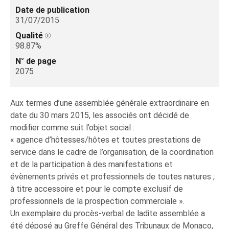
Date de publication
31/07/2015
Qualité
98.87%
N° de page
2075
Aux termes d’une assemblée générale extraordinaire en
date du 30 mars 2015, les associés ont décidé de
modifier comme suit l’objet social :
« agence d’hôtesses/hôtes et toutes prestations de
service dans le cadre de l’organisation, de la coordination
et de la participation à des manifestations et
évènements privés et professionnels de toutes natures ;
à titre accessoire et pour le compte exclusif de
professionnels de la prospection commerciale ».
Un exemplaire du procès-verbal de ladite assemblée a
été déposé au Greffe Général des Tribunaux de Monaco,