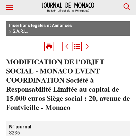
Insertions légales et Annonces
S.A.R.L.
MODIFICATION DE l’OBJET
SOCIAL - MONACO EVENT
COORDINATION Société à
Responsabilité Limitée au capital de
15.000 euros Siège social : 20, avenue de
Fontvieille - Monaco
N° journal
8236