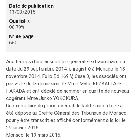
Date de publication
13/03/2015
Qualité
96.79%
N° de page
660
Aux termes d’une assemblée générale extraordinaire en
date du 29 septembre 2014, enregistré à Monaco le 18
novembre 2014, Folio Bd 169 V, Case 3, les associés ont
pris acte de la démission de Mme Maho REZKALLAH-
HARADA et ont décidé de nommer en qualité de nouveau
cogérant Mme Junko YOKOKURA.
Un exemplaire du procès-verbal de ladite assemblée a
été déposé au Greffe Général des Tribunaux de Monaco,
pour y être transcrit et affiché conformément à la loi, le
29 janvier 2015.
Monaco, le 13 mars 2015.