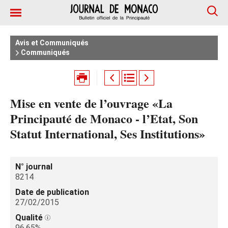
Avis et Communiqués
Communiqués
Mise en vente de l’ouvrage «La
Principauté de Monaco - l’Etat, Son
Statut International, Ses Institutions»
N° journal
8214
Date de publication
27/02/2015
Qualité
96.65%