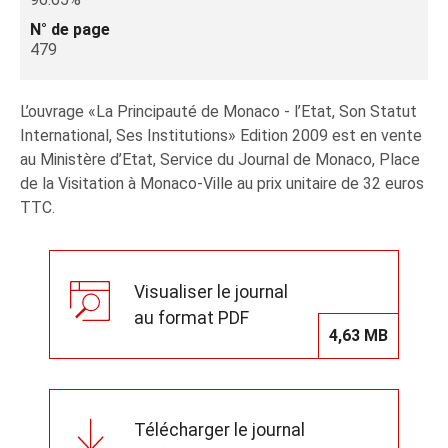
N° de page
479
L’ouvrage «La Principauté de Monaco - l’Etat, Son Statut
International, Ses Institutions» Edition 2009 est en vente
au Ministère d’Etat, Service du Journal de Monaco, Place
de la Visitation à Monaco-Ville au prix unitaire de 32 euros
TTC.
Visualiser le journal
au format PDF
4,63 MB
Télécharger le journal