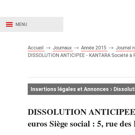
MENU
Accueil
Journaux
Année 2015
Journal 
DISSOLUTION ANTICIPEE - KANTARA Société à Respon
Insertions légales et Annonces
Dissolut
DISSOLUTION ANTICIPEE - KA
euros Siège social : 5, rue de