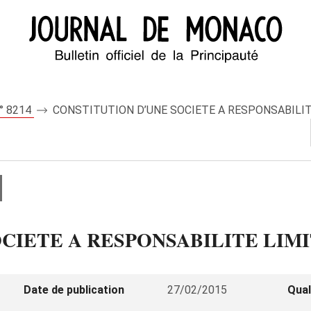
n° 8214
CONSTITUTION D’UNE SOCIETE A RESPONSABILIT
CIETE A RESPONSABILITE LIMI
Date de publication
27/02/2015
Qual