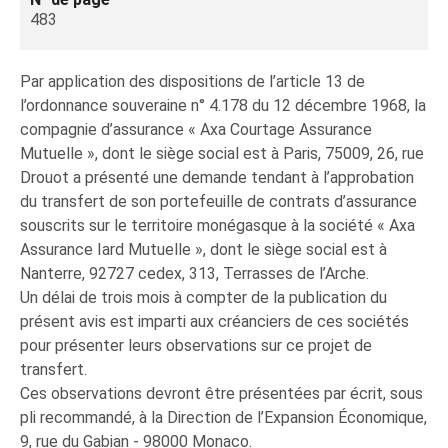
483
Par application des dispositions de l’article 13 de
l’ordonnance souveraine n° 4.178 du 12 décembre 1968, la
compagnie d’assurance « Axa Courtage Assurance
Mutuelle », dont le siège social est à Paris, 75009, 26, rue
Drouot a présenté une demande tendant à l’approbation
du transfert de son portefeuille de contrats d’assurance
souscrits sur le territoire monégasque à la société « Axa
Assurance Iard Mutuelle », dont le siège social est à
Nanterre, 92727 cedex, 313, Terrasses de l’Arche.
Un délai de trois mois à compter de la publication du
présent avis est imparti aux créanciers de ces sociétés
pour présenter leurs observations sur ce projet de
transfert.
Ces observations devront être présentées par écrit, sous
pli recommandé, à la Direction de l’Expansion Économique,
9, rue du Gabian - 98000 Monaco.