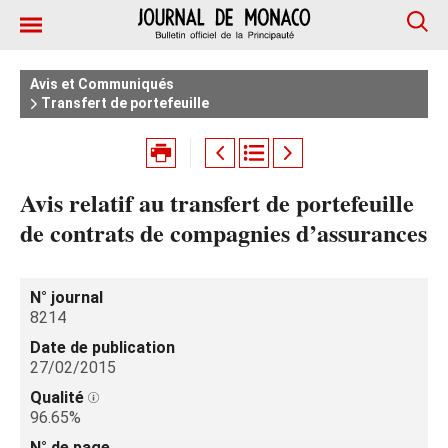
Avis et Communiqués
Transfert de portefeuille
Avis relatif au transfert de portefeuille
de contrats de compagnies d’assurances
N° journal
8214
Date de publication
27/02/2015
Qualité
96.65%
N° de page