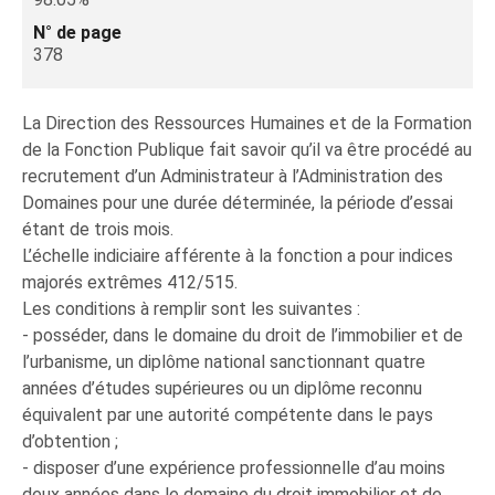
N° de page
378
La Direction des Ressources Humaines et de la Formation
de la Fonction Publique fait savoir qu’il va être procédé au
recrutement d’un Administrateur à l’Administration des
Domaines pour une durée déterminée, la période d’essai
étant de trois mois.
L’échelle indiciaire afférente à la fonction a pour indices
majorés extrêmes 412/515.
Les conditions à remplir sont les suivantes :
- posséder, dans le domaine du droit de l’immobilier et de
l’urbanisme, un diplôme national sanctionnant quatre
années d’études supérieures ou un diplôme reconnu
équivalent par une autorité compétente dans le pays
d’obtention ;
- disposer d’une expérience professionnelle d’au moins
deux années dans le domaine du droit immobilier et de