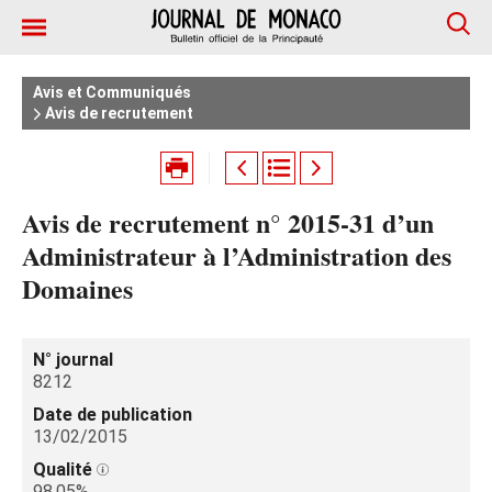
Avis et Communiqués
Avis de recrutement
Avis de recrutement n° 2015-31 d’un
Administrateur à l’Administration des
Domaines
N° journal
8212
Date de publication
13/02/2015
Qualité
98.05%