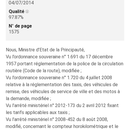
04/07/2014
Qualité
97.87%
N° de page
1575
Nous, Ministre d’Etat de la Principauté,
Vu l’ordonnance souveraine n° 1.691 du 17 décembre
1957 portant réglementation de la police de la circulation
routière (Code de la route), modifiée ;
Vu l’ordonnance souveraine n° 1.720 du 4 juillet 2008
relative à la réglementation des taxis, des véhicules de
remise, des véhicules de service de ville et des motos à
la demande, modifiée ;
Vu l’arrêté ministériel n° 2012-173 du 2 avril 2012 fixant
les tarifs applicables aux taxis ;
Vu l’arrêté ministériel n° 2008-452 du 8 août 2008,
modifié, concernant le compteur horokilométrique et le