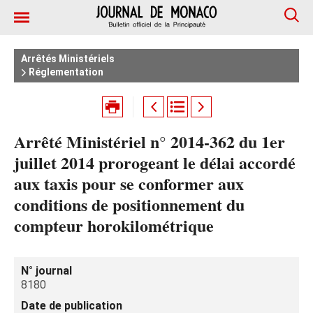
Arrêtés Ministériels
Réglementation
Arrêté Ministériel n° 2014-362 du 1er
juillet 2014 prorogeant le délai accordé
aux taxis pour se conformer aux
conditions de positionnement du
compteur horokilométrique
N° journal
8180
Date de publication