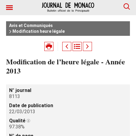
Avis et Communiqués
Modification heure légale
Modification de l’heure légale - Année
2013
N° journal
8113
Date de publication
22/03/2013
Qualité
97.38%
N° de page