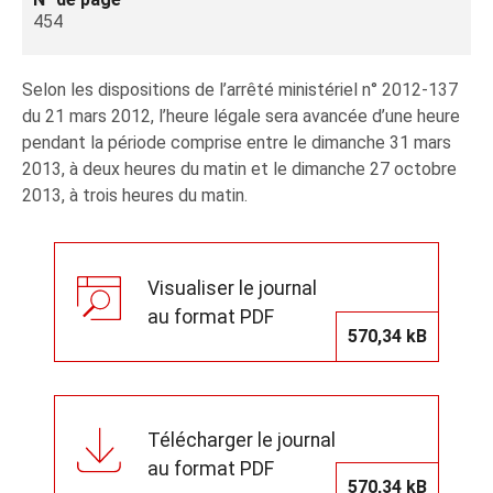
454
Selon les dispositions de l’arrêté ministériel n° 2012-137
du 21 mars 2012, l’heure légale sera avancée d’une heure
pendant la période comprise entre le dimanche 31 mars
2013, à deux heures du matin et le dimanche 27 octobre
2013, à trois heures du matin.
Visualiser le journal
au format PDF
570,34 kB
Télécharger le journal
au format PDF
570,34 kB