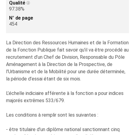
Qualité
97.38%
N° de page
454
La Direction des Ressources Humaines et de la Formation
de la Fonction Publique fait savoir qu’il va être procédé au
recrutement d’un Chef de Division, Responsable du Pôle
Aménagement à la Direction de la Prospective, de
l’Urbanisme et de la Mobilité pour une durée déterminée,
la période d’essai étant de six mois.
L’échelle indiciaire afférente à la fonction a pour indices
majorés extrêmes 533/679.
Les conditions à remplir sont les suivantes :
- être titulaire d’un diplôme national sanctionnant cinq