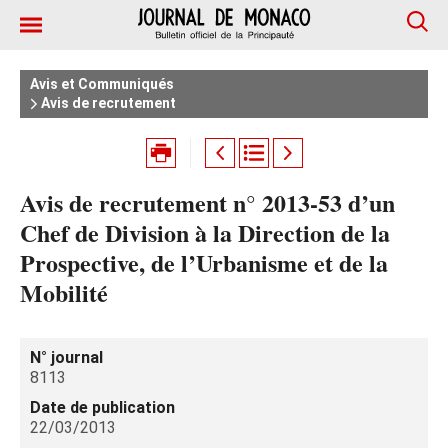
Avis et Communiqués
Avis de recrutement
Avis de recrutement n° 2013-53 d’un
Chef de Division à la Direction de la
Prospective, de l’Urbanisme et de la
Mobilité
N° journal
8113
Date de publication
22/03/2013