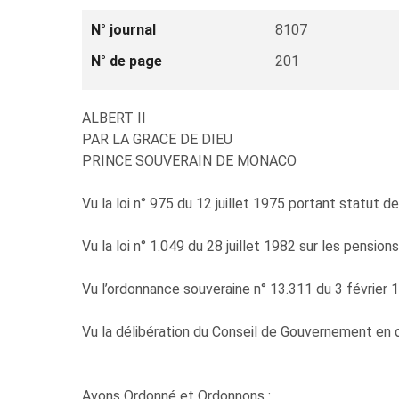
N° journal
8107
N° de page
201
ALBERT II
PAR LA GRACE DE DIEU
PRINCE SOUVERAIN DE MONACO
Vu la loi n° 975 du 12 juillet 1975 portant statut de
Vu la loi n° 1.049 du 28 juillet 1982 sur les pensio
Vu l’ordonnance souveraine n° 13.311 du 3 février 
Vu la délibération du Conseil de Gouvernement en
Avons Ordonné et Ordonnons :